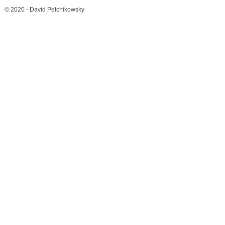
© 2020 - David Petchikowsky